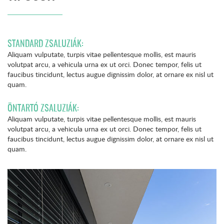
STANDARD ZSALUZIÁK:
Aliquam vulputate, turpis vitae pellentesque mollis, est mauris
volutpat arcu, a vehicula urna ex ut orci. Donec tempor, felis ut
faucibus tincidunt, lectus augue dignissim dolor, at ornare ex nisl ut
quam.
ÖNTARTÓ ZSALUZIÁK:
Aliquam vulputate, turpis vitae pellentesque mollis, est mauris
volutpat arcu, a vehicula urna ex ut orci. Donec tempor, felis ut
faucibus tincidunt, lectus augue dignissim dolor, at ornare ex nisl ut
quam.