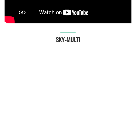
SKY-MULTI